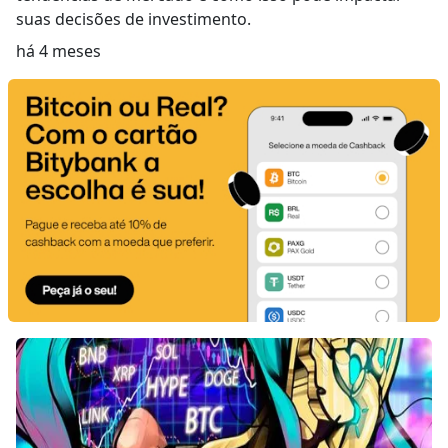
suas decisões de investimento.
há 4 meses