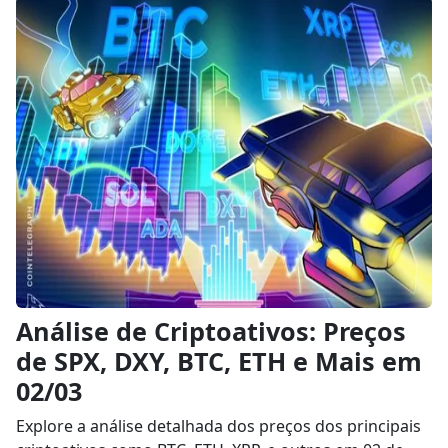
Análise de Criptoativos: Preços
de SPX, DXY, BTC, ETH e Mais em
02/03
Explore a análise detalhada dos preços dos principais