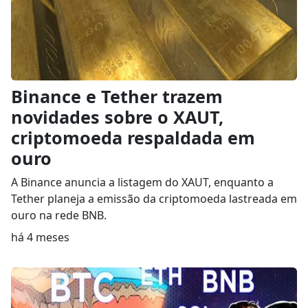
Binance e Tether trazem
novidades sobre o XAUT,
criptomoeda respaldada em
ouro
A Binance anuncia a listagem do XAUT, enquanto a
Tether planeja a emissão da criptomoeda lastreada em
ouro na rede BNB.
há 4 meses