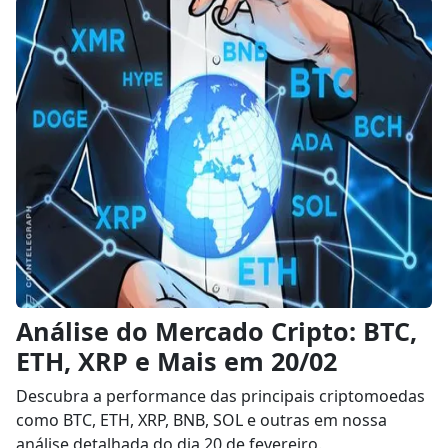
Análise do Mercado Cripto: BTC,
ETH, XRP e Mais em 20/02
Descubra a performance das principais criptomoedas
como BTC, ETH, XRP, BNB, SOL e outras em nossa
análise detalhada do dia 20 de fevereiro.