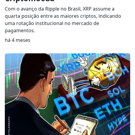
Com o avanço da Ripple no Brasil, XRP assume a
quarta posição entre as maiores criptos, indicando
uma rotação institucional no mercado de
pagamentos.
há 4 meses