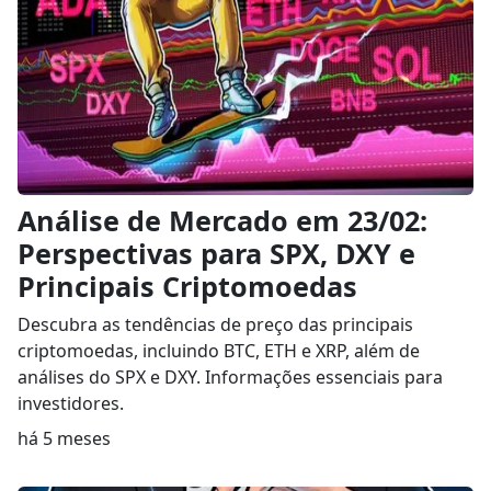
Análise de Mercado em 23/02:
Perspectivas para SPX, DXY e
Principais Criptomoedas
Descubra as tendências de preço das principais
criptomoedas, incluindo BTC, ETH e XRP, além de
análises do SPX e DXY. Informações essenciais para
investidores.
há 5 meses