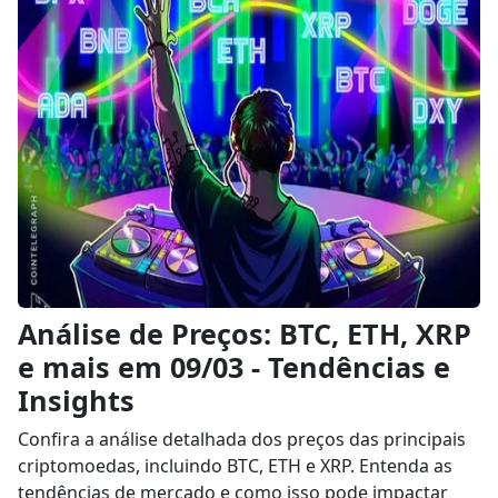
Análise de Preços: BTC, ETH, XRP
e mais em 09/03 - Tendências e
Insights
Confira a análise detalhada dos preços das principais
criptomoedas, incluindo BTC, ETH e XRP. Entenda as
tendências de mercado e como isso pode impactar