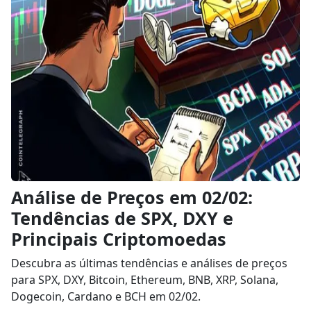
Análise de Preços em 02/02:
Tendências de SPX, DXY e
Principais Criptomoedas
Descubra as últimas tendências e análises de preços
para SPX, DXY, Bitcoin, Ethereum, BNB, XRP, Solana,
Dogecoin, Cardano e BCH em 02/02.