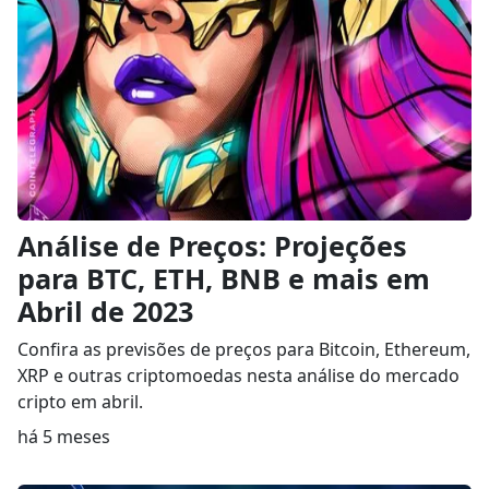
Análise de Preços: Projeções
para BTC, ETH, BNB e mais em
Abril de 2023
Confira as previsões de preços para Bitcoin, Ethereum,
XRP e outras criptomoedas nesta análise do mercado
cripto em abril.
há 5 meses