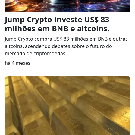
Jump Crypto investe US$ 83
milhões em BNB e altcoins.
Jump Crypto compra US$ 83 milhões em BNB e outras
altcoins, acendendo debates sobre o futuro do
mercado de criptomoedas.
há 4 meses