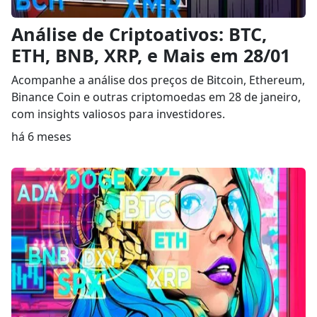
Análise de Criptoativos: BTC,
ETH, BNB, XRP, e Mais em 28/01
Acompanhe a análise dos preços de Bitcoin, Ethereum,
Binance Coin e outras criptomoedas em 28 de janeiro,
com insights valiosos para investidores.
há 6 meses