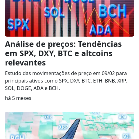
Análise de preços: Tendências
em SPX, DXY, BTC e altcoins
relevantes
Estudo das movimentações de preço em 09/02 para
principais ativos como SPX, DXY, BTC, ETH, BNB, XRP,
SOL, DOGE, ADA e BCH.
há 5 meses