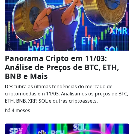
Panorama Cripto em 11/03:
Análise de Preços de BTC, ETH,
BNB e Mais
Descubra as últimas tendências do mercado de
criptomoedas em 11/03. Analisamos os preços de BTC,
ETH, BNB, XRP, SOL e outras criptoassets.
há 4 meses