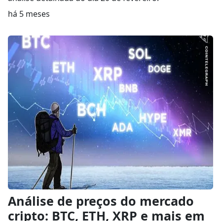
há 5 meses
Análise de preços do mercado
cripto: BTC, ETH, XRP e mais em