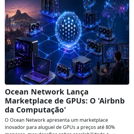
Ocean Network Lança
Marketplace de GPUs: O 'Airbnb
da Computação'
O Ocean Network apresenta um marketplace
inovador para aluguel de GPUs a preços até 80%