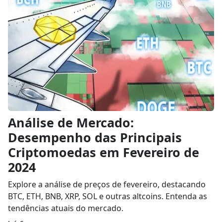
Análise de Mercado:
Desempenho das Principais
Criptomoedas em Fevereiro de
2024
Explore a análise de preços de fevereiro, destacando
BTC, ETH, BNB, XRP, SOL e outras altcoins. Entenda as
tendências atuais do mercado.