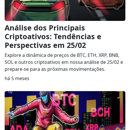
Análise dos Principais
Criptoativos: Tendências e
Perspectivas em 25/02
Explore a dinâmica de preços de BTC, ETH, XRP, BNB,
SOL e outros criptoativos em nossa análise de 25/02 e
prepare-se para as próximas movimentações.
há 5 meses