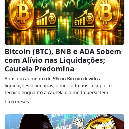
Bitcoin (BTC), BNB e ADA Sobem
com Alívio nas Liquidações;
Cautela Predomina
Após um aumento de 5% no Bitcoin devido a
liquidações bilionárias, o mercado busca suporte
técnico enquanto a cautela e o medo persistem.
há 6 meses