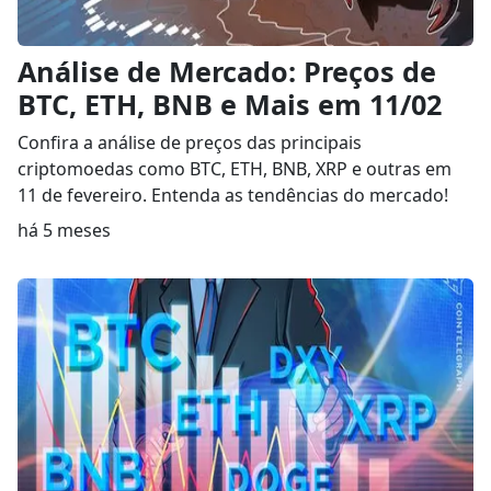
Análise de Mercado: Preços de
BTC, ETH, BNB e Mais em 11/02
Confira a análise de preços das principais
criptomoedas como BTC, ETH, BNB, XRP e outras em
11 de fevereiro. Entenda as tendências do mercado!
há 5 meses