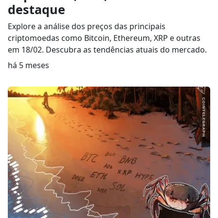
destaque
Explore a análise dos preços das principais
criptomoedas como Bitcoin, Ethereum, XRP e outras
em 18/02. Descubra as tendências atuais do mercado.
há 5 meses