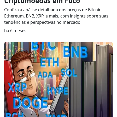
Criptomoedas em Foco
Confira a análise detalhada dos preços de Bitcoin,
Ethereum, BNB, XRP, e mais, com insights sobre suas
tendências e perspectivas no mercado.
há 6 meses