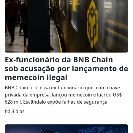
Ex-funcionário da BNB Chain
sob acusação por lançamento de
memecoin ilegal
BNB Chain processa ex-funcionário que, com chave
privada da empresa, lançou memecoin e lucrou US$
628 mil. Escândalo expõe falhas de segurança.
há 3 dias