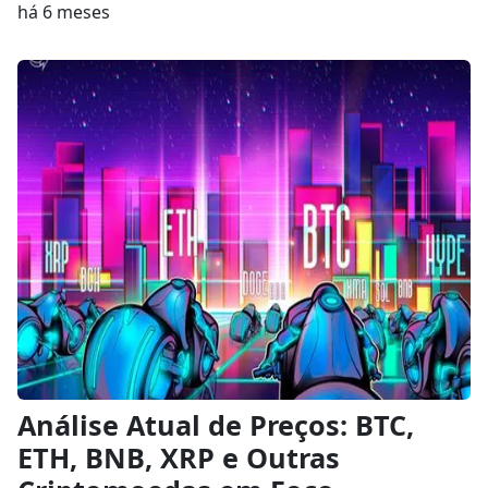
há 6 meses
Análise Atual de Preços: BTC,
ETH, BNB, XRP e Outras