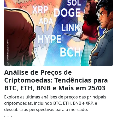
Análise de Preços de
Criptomoedas: Tendências para
BTC, ETH, BNB e Mais em 25/03
Explore as últimas análises de preços das principais
criptomoedas, incluindo BTC, ETH, BNB e XRP, e
descubra as perspectivas para o mercado.