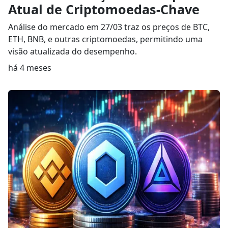
Atual de Criptomoedas-Chave
Análise do mercado em 27/03 traz os preços de BTC,
ETH, BNB, e outras criptomoedas, permitindo uma
visão atualizada do desempenho.
há 4 meses