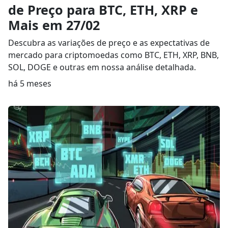
de Preço para BTC, ETH, XRP e
Mais em 27/02
Descubra as variações de preço e as expectativas de
mercado para criptomoedas como BTC, ETH, XRP, BNB,
SOL, DOGE e outras em nossa análise detalhada.
há 5 meses