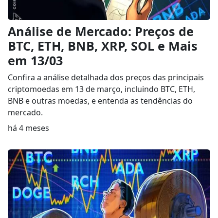
Análise de Mercado: Preços de
BTC, ETH, BNB, XRP, SOL e Mais
em 13/03
Confira a análise detalhada dos preços das principais
criptomoedas em 13 de março, incluindo BTC, ETH,
BNB e outras moedas, e entenda as tendências do
mercado.
há 4 meses