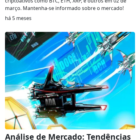
criptoativos como BTC, ETH, XRP, e outros em 02 de
março. Mantenha-se informado sobre o mercado!
há 5 meses
Análise de Mercado: Tendências