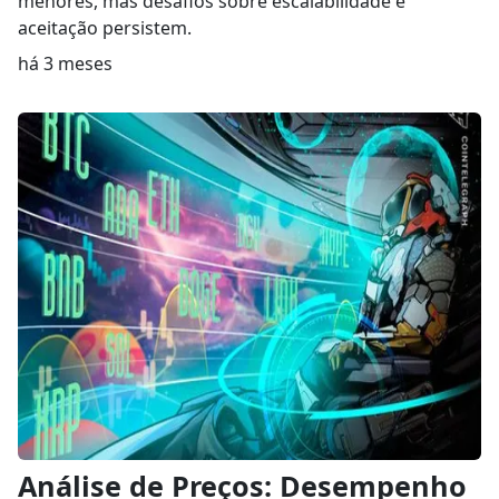
menores, mas desafios sobre escalabilidade e
aceitação persistem.
há 3 meses
Análise de Preços: Desempenho